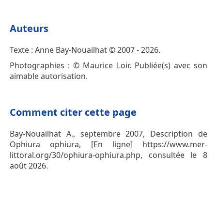
Auteurs
Texte : Anne Bay-Nouailhat © 2007 - 2026.
Photographies : © Maurice Loir. Publiée(s) avec son
aimable autorisation.
Comment citer cette page
Bay-Nouailhat A., septembre 2007, Description de
Ophiura ophiura, [En ligne] https://www.mer-
littoral.org/30/ophiura-ophiura.php, consultée le 8
août 2026.