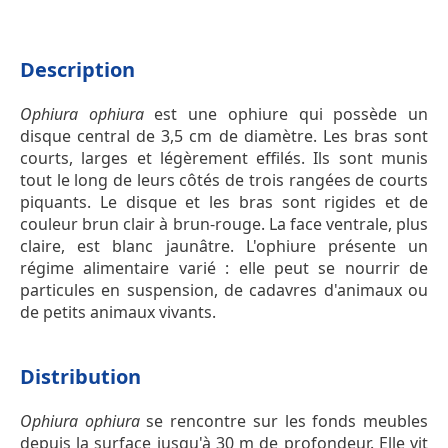
Description
Ophiura ophiura
est une ophiure qui possède un
disque central de 3,5 cm de diamètre. Les bras sont
courts, larges et légèrement effilés. Ils sont munis
tout le long de leurs côtés de trois rangées de courts
piquants. Le disque et les bras sont rigides et de
couleur brun clair à brun-rouge. La face ventrale, plus
claire, est blanc jaunâtre. L'ophiure présente un
régime alimentaire varié : elle peut se nourrir de
particules en suspension, de cadavres d'animaux ou
de petits animaux vivants.
Distribution
Ophiura ophiura
se rencontre sur les fonds meubles
depuis la surface jusqu'à 30 m de profondeur. Elle vit