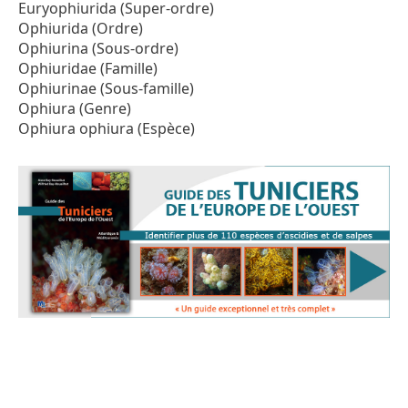
Euryophiurida (Super-ordre)
Ophiurida (Ordre)
Ophiurina (Sous-ordre)
Ophiuridae (Famille)
Ophiurinae (Sous-famille)
Ophiura (Genre)
Ophiura ophiura (Espèce)