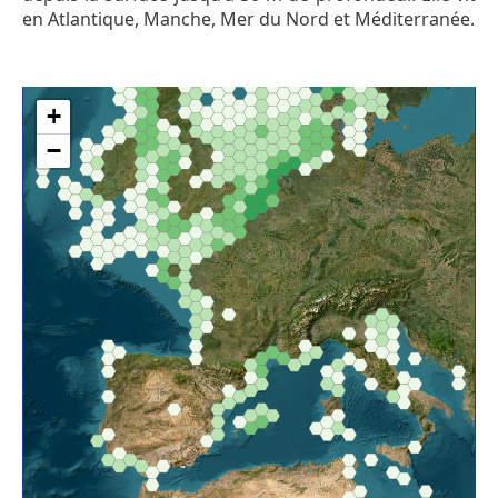
en Atlantique, Manche, Mer du Nord et Méditerranée.