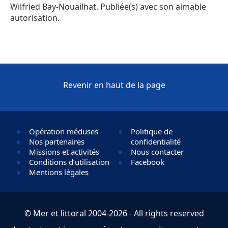
Wilfried Bay-Nouailhat. Publiée(s) avec son aimable
autorisation.
Revenir en haut de la page
Opération méduses
Politique de
Nos partenaires
confidentialité
Missions et activités
Nous contacter
Conditions d’utilisation
Facebook
Mentions légales
© Mer et littoral 2004-2026 - All rights reserved