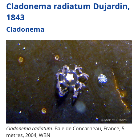
Cladonema radiatum Dujardin,
1843
Cladonema
Cladonema radiatum.
Baie de Concarneau, France, 5
mètres, 2004, WBN