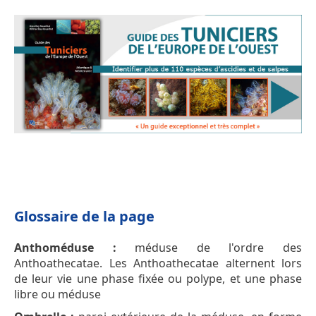
Glossaire de la page
Anthoméduse :
méduse de l'ordre des
Anthoathecatae. Les Anthoathecatae alternent lors
de leur vie une phase fixée ou polype, et une phase
libre ou méduse