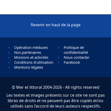
Revenir en haut de la page
Opération méduses
Politique de
Nos partenaires
confidentialité
Missions et activités
Nous contacter
Conditions d’utilisation
Facebook
Mentions légales
© Mer et littoral 2004-2026 - All rights reserved
Les textes et images présents sur ce site ne sont pas
libres de droits et ne peuvent pas être copiés et/ou
utilisés sans l’accord de leurs auteurs respectifs.