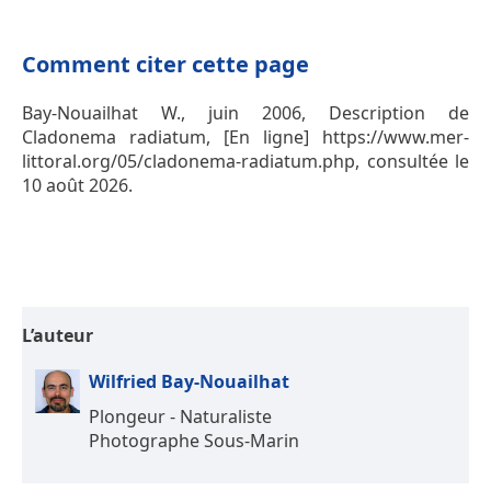
Comment citer cette page
Bay-Nouailhat W., juin 2006, Description de
Cladonema radiatum, [En ligne] https://www.mer-
littoral.org/05/cladonema-radiatum.php, consultée le
10 août 2026.
L’auteur
Wilfried Bay-Nouailhat
Plongeur - Naturaliste
Photographe Sous-Marin