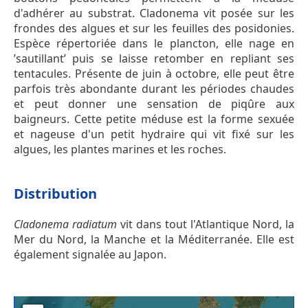
d'adhérer au substrat. Cladonema vit posée sur les
frondes des algues et sur les feuilles des posidonies.
Espèce répertoriée dans le plancton, elle nage en
’sautillant’ puis se laisse retomber en repliant ses
tentacules. Présente de juin à octobre, elle peut être
parfois très abondante durant les périodes chaudes
et peut donner une sensation de piqûre aux
baigneurs. Cette petite méduse est la forme sexuée
et nageuse d'un petit hydraire qui vit fixé sur les
algues, les plantes marines et les roches.
Distribution
Cladonema radiatum
vit dans tout l'Atlantique Nord, la
Mer du Nord, la Manche et la Méditerranée. Elle est
également signalée au Japon.