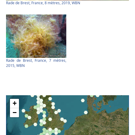
Rade de Brest, France, 8 mètres, 2019, WBN
Rade de Brest, France, 7 mètres,
2015, WBN