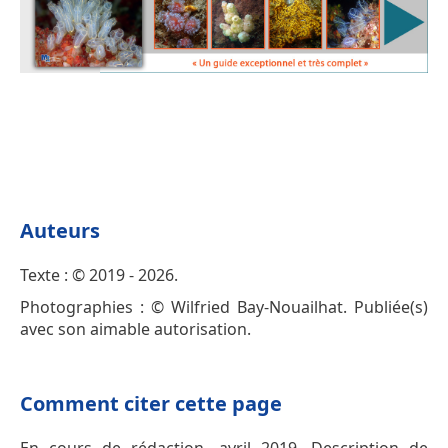
Auteurs
Texte : © 2019 - 2026.
Photographies : © Wilfried Bay-Nouailhat. Publiée(s)
avec son aimable autorisation.
Comment citer cette page