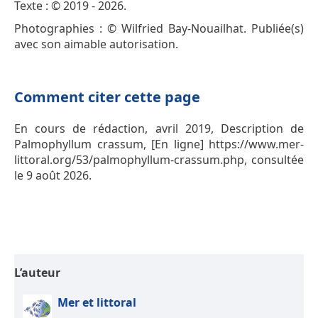
Texte : © 2019 - 2026.
Photographies : © Wilfried Bay-Nouailhat. Publiée(s)
avec son aimable autorisation.
Comment citer cette page
En cours de rédaction, avril 2019, Description de
Palmophyllum crassum, [En ligne] https://www.mer-
littoral.org/53/palmophyllum-crassum.php, consultée
le 9 août 2026.
L’auteur
Mer et littoral