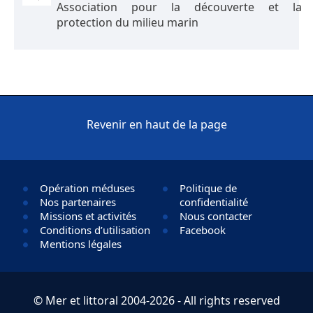
Association pour la découverte et la
protection du milieu marin
Revenir en haut de la page
Opération méduses
Politique de
Nos partenaires
confidentialité
Missions et activités
Nous contacter
Conditions d’utilisation
Facebook
Mentions légales
© Mer et littoral 2004-2026 - All rights reserved