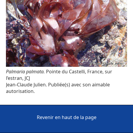
Palmaria palmata.
Pointe du Castelli, France, sur
l’estran, JCJ
Jean-Claude Julien. Publiée(s) avec son aimable
autorisation.
Revenir en haut de la page