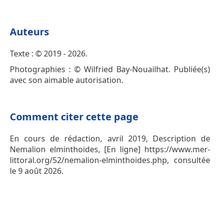
Auteurs
Texte : © 2019 - 2026.
Photographies : © Wilfried Bay-Nouailhat. Publiée(s)
avec son aimable autorisation.
Comment citer cette page
En cours de rédaction, avril 2019, Description de
Nemalion elminthoides, [En ligne] https://www.mer-
littoral.org/52/nemalion-elminthoides.php, consultée
le 9 août 2026.