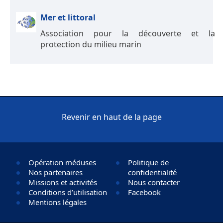
Mer et littoral
Association pour la découverte et la
protection du milieu marin
Revenir en haut de la page
Opération méduses
Politique de
Nos partenaires
confidentialité
Missions et activités
Nous contacter
Conditions d’utilisation
Facebook
Mentions légales