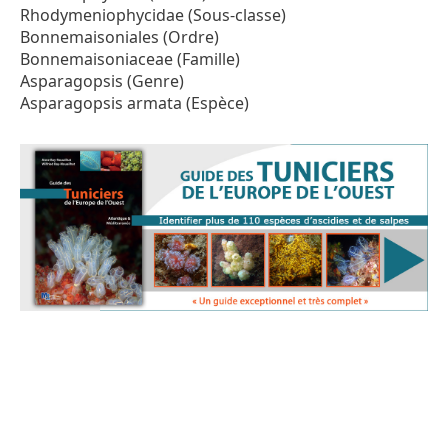
Rhodymeniophycidae (Sous-classe)
Bonnemaisoniales (Ordre)
Bonnemaisoniaceae (Famille)
Asparagopsis (Genre)
Asparagopsis armata (Espèce)