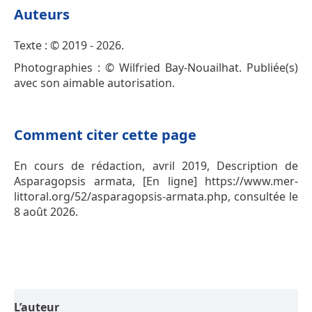
Auteurs
Texte : © 2019 - 2026.
Photographies : © Wilfried Bay-Nouailhat. Publiée(s)
avec son aimable autorisation.
Comment citer cette page
En cours de rédaction, avril 2019, Description de
Asparagopsis armata, [En ligne] https://www.mer-
littoral.org/52/asparagopsis-armata.php, consultée le
8 août 2026.
L’auteur