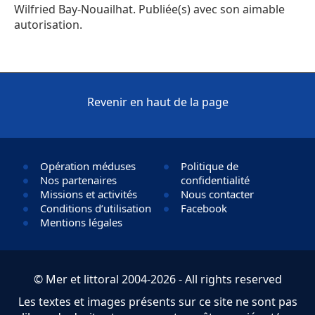
Wilfried Bay-Nouailhat. Publiée(s) avec son aimable
autorisation.
Revenir en haut de la page
Opération méduses
Politique de
Nos partenaires
confidentialité
Missions et activités
Nous contacter
Conditions d’utilisation
Facebook
Mentions légales
© Mer et littoral 2004-2026 - All rights reserved
Les textes et images présents sur ce site ne sont pas