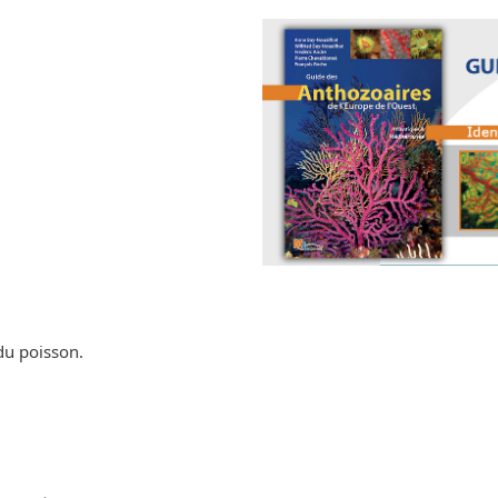
du poisson.