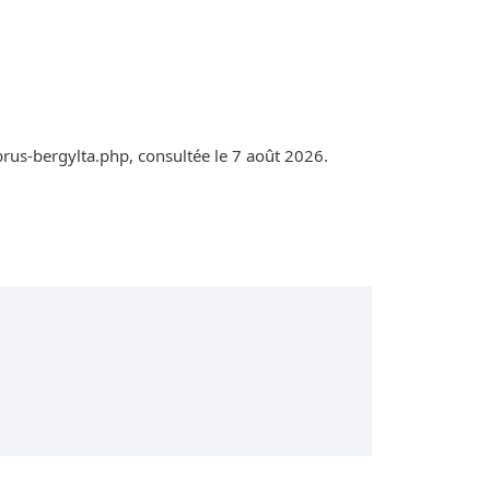
rus-bergylta.php, consultée le 7 août 2026.