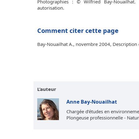
Photographies : © Wilfried Bay-Nouailhat.
autorisation.
Comment citer cette page
Bay-Nouailhat A., novembre 2004, Description d
L’auteur
Anne Bay-Nouailhat
Chargée d’études en environneme
Plongeuse professionnelle - Natur