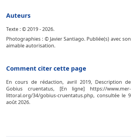
Auteurs
Texte : © 2019 - 2026.
Photographies : © Javier Santiago. Publiée(s) avec son
aimable autorisation.
Comment citer cette page
En cours de rédaction, avril 2019, Description de
Gobius cruentatus, [En ligne] https://www.mer-
littoral.org/34/gobius-cruentatus.php, consultée le 9
août 2026.