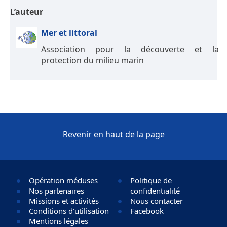
L’auteur
Mer et littoral
Association pour la découverte et la
protection du milieu marin
Revenir en haut de la page
Opération méduses
Politique de
Nos partenaires
confidentialité
Missions et activités
Nous contacter
Conditions d’utilisation
Facebook
Mentions légales