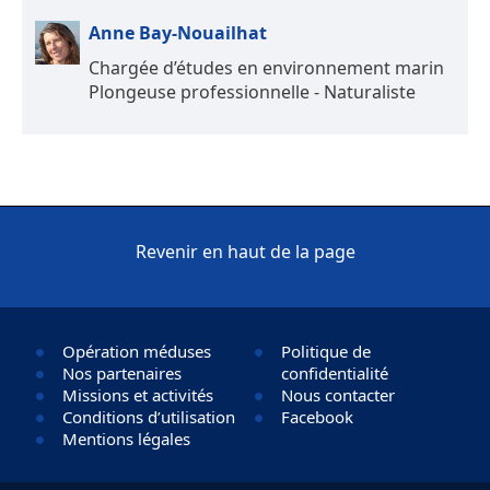
Anne Bay-Nouailhat
Chargée d’études en environnement marin
Plongeuse professionnelle - Naturaliste
Revenir en haut de la page
Opération méduses
Politique de
Nos partenaires
confidentialité
Missions et activités
Nous contacter
Conditions d’utilisation
Facebook
Mentions légales