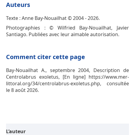
Auteurs
Texte : Anne Bay-Nouailhat © 2004 - 2026.
Photographies : © Wilfried Bay-Nouailhat, Javier
Santiago. Publiées avec leur aimable autorisation.
Comment citer cette page
Bay-Nouailhat A., septembre 2004, Description de
Centrolabrus exoletus, [En ligne] https://www.mer-
littoral.org/34/centrolabrus-exoletus.php, consultée
le 8 août 2026.
L’auteur