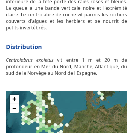
inférieure de la tête porte des raies roses et bleues.
La queue a une bande verticale noire et l'extrémité
claire. Le centrolabre de roche vit parmis les rochers
couverts d'algues et les herbiers et se nourrit de
petits invertébrés.
Distribution
Centrolabrus exoletus
vit entre 1 m et 20 m de
profondeur en Mer du Nord, Manche, Atlantique, du
sud de la Norvège au Nord de l'Espagne.