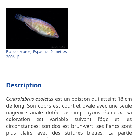
Ria de Muros, Espagne, 9 mètres,
2006, JS
Description
Centrolabrus exoletus
est un poisson qui atteint 18 cm
de long. Son coprs est court et ovale avec une seule
nageoire anale dotée de cinq rayons épineux. Sa
coloration est variable suivant l'âge et les
circonstances: son dos est brun-vert, ses flancs sont
plus clairs avec des striures bleues. La partie