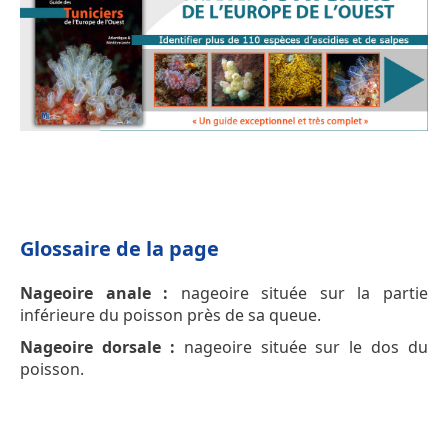
Glossaire de la page
Nageoire anale :
nageoire située sur la partie
inférieure du poisson près de sa queue.
Nageoire dorsale :
nageoire située sur le dos du
poisson.