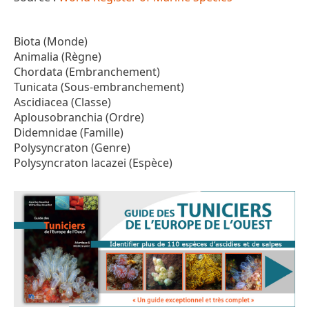
Biota (Monde)
Animalia (Règne)
Chordata (Embranchement)
Tunicata (Sous-embranchement)
Ascidiacea (Classe)
Aplousobranchia (Ordre)
Didemnidae (Famille)
Polysyncraton (Genre)
Polysyncraton lacazei (Espèce)