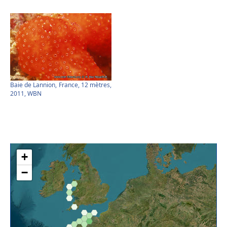
Baie de Lannion, France, 12 mètres,
2011, WBN