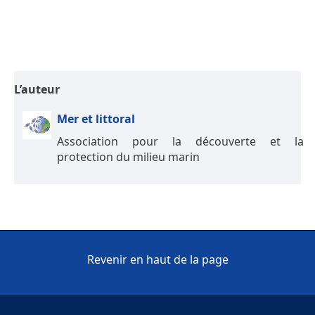
L’auteur
Mer et littoral
Association pour la découverte et la
protection du milieu marin
Revenir en haut de la page