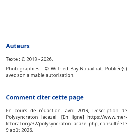
Auteurs
Texte : © 2019 - 2026.
Photographies : © Wilfried Bay-Nouailhat. Publiée(s)
avec son aimable autorisation.
Comment citer cette page
En cours de rédaction, avril 2019, Description de
Polysyncraton lacazei, [En ligne] https://www.mer-
littoral.org/32/polysyncraton-lacazei.php, consultée le
9 août 2026.