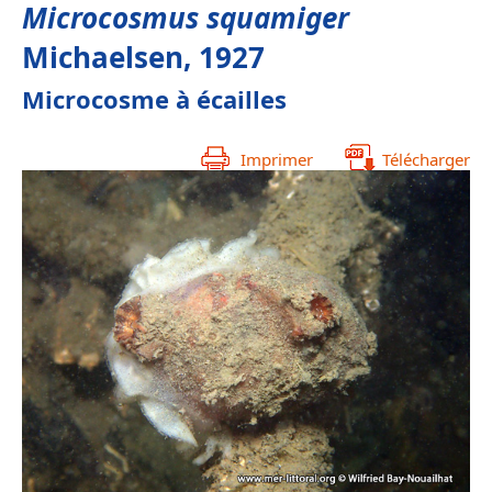
Microcosmus squamiger
Michaelsen, 1927
Microcosme à écailles
Imprimer
Télécharger