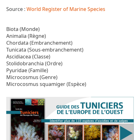
Source :
World Register of Marine Species
Biota (Monde)
Animalia (Règne)
Chordata (Embranchement)
Tunicata (Sous-embranchement)
Ascidiacea (Classe)
Stolidobranchia (Ordre)
Pyuridae (Famille)
Microcosmus (Genre)
Microcosmus squamiger (Espèce)