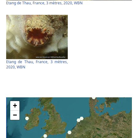
Etang de Thau, France, 3 mètres, 2020, WBN
Etang de Thau, France, 3 mètres,
2020, WBN