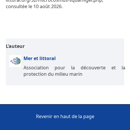
littoral.org/32/microcosmus-squamiger.php,
consultée le 10 août 2026.
L’auteur
Mer et littoral
Association pour la découverte et la
protection du milieu marin
Revenir en haut de la page