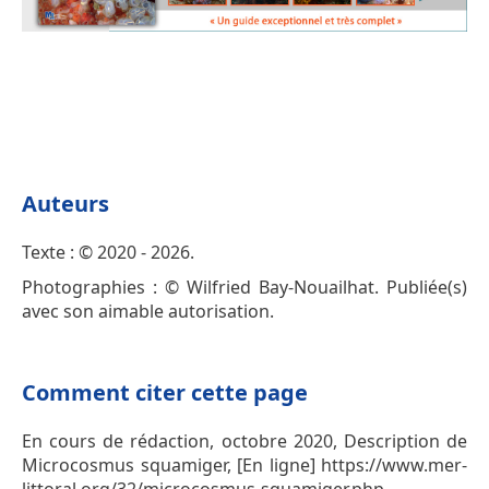
Auteurs
Texte : © 2020 - 2026.
Photographies : © Wilfried Bay-Nouailhat. Publiée(s)
avec son aimable autorisation.
Comment citer cette page
En cours de rédaction, octobre 2020, Description de
Microcosmus squamiger, [En ligne] https://www.mer-