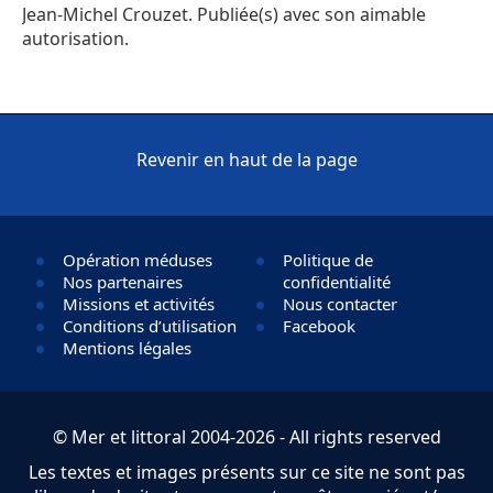
Jean-Michel Crouzet. Publiée(s) avec son aimable
autorisation.
Revenir en haut de la page
Opération méduses
Politique de
Nos partenaires
confidentialité
Missions et activités
Nous contacter
Conditions d’utilisation
Facebook
Mentions légales
© Mer et littoral 2004-2026 - All rights reserved
Les textes et images présents sur ce site ne sont pas