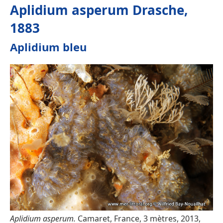
Aplidium asperum Drasche,
1883
Aplidium bleu
Aplidium asperum.
Camaret, France, 3 mètres, 2013,