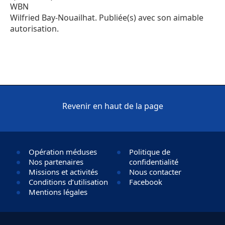
WBN
Wilfried Bay-Nouailhat. Publiée(s) avec son aimable
autorisation.
Revenir en haut de la page
Opération méduses
Politique de
Nos partenaires
confidentialité
Missions et activités
Nous contacter
Conditions d’utilisation
Facebook
Mentions légales