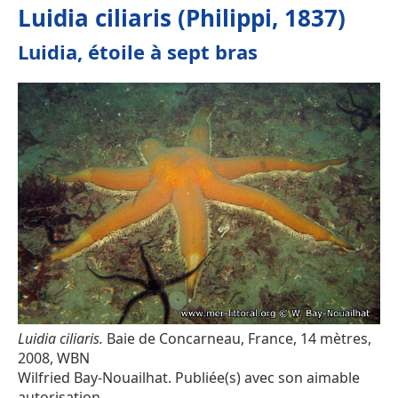
Luidia ciliaris (Philippi, 1837)
Luidia, étoile à sept bras
Luidia ciliaris.
Baie de Concarneau, France, 14 mètres,
2008, WBN
Wilfried Bay-Nouailhat. Publiée(s) avec son aimable
autorisation.