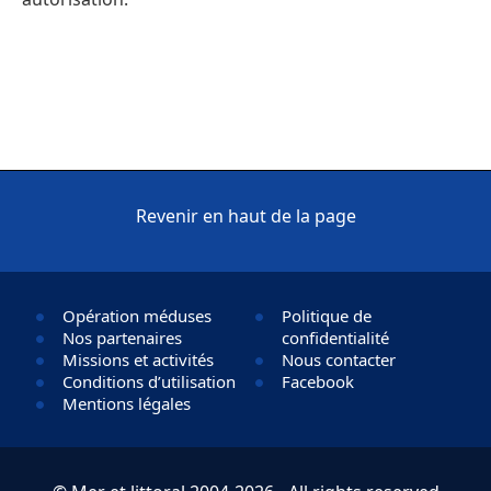
Revenir en haut de la page
Opération méduses
Politique de
Nos partenaires
confidentialité
Missions et activités
Nous contacter
Conditions d’utilisation
Facebook
Mentions légales