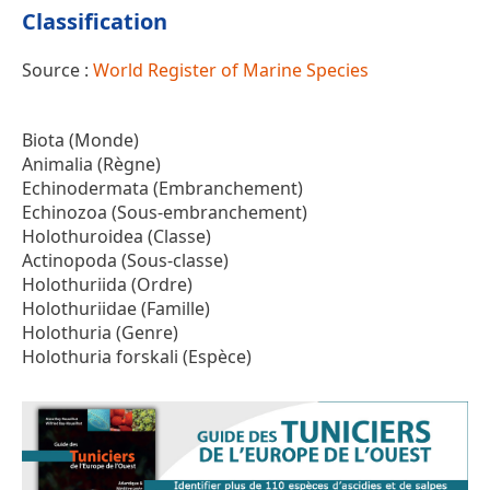
Classification
Source :
World Register of Marine Species
Biota (Monde)
Animalia (Règne)
Echinodermata (Embranchement)
Echinozoa (Sous-embranchement)
Holothuroidea (Classe)
Actinopoda (Sous-classe)
Holothuriida (Ordre)
Holothuriidae (Famille)
Holothuria (Genre)
Holothuria forskali (Espèce)