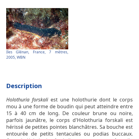
Iles Glénan, France, 7 mètres,
2005, WBN
Description
Holothuria forskali
est une holothurie dont le corps
mou à une forme de boudin qui peut atteindre entre
15 à 40 cm de long. De couleur brune ou noire,
parfois jaunâtre, le corps d'Holothuria forskali est
hérissé de petites pointes blanchâtres. Sa bouche est
entourée de petits tentacules ou podias buccaux.