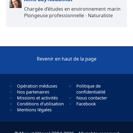
Chargée d’études en environnement marin
Plongeuse professionnelle - Naturaliste
Revenir en haut de la page
Opération méduses
Politique de
Nos partenaires
confidentialité
Missions et activités
Nous contacter
Conditions d’utilisation
Facebook
Mentions légales