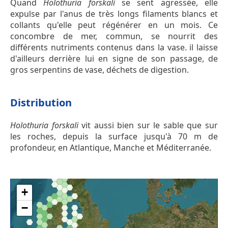
Quand
Holothuria forskali
se sent agressée, elle
expulse par l'anus de très longs filaments blancs et
collants qu'elle peut régénérer en un mois. Ce
concombre de mer, commun, se nourrit des
différents nutriments contenus dans la vase. il laisse
d'ailleurs derrière lui en signe de son passage, de
gros serpentins de vase, déchets de digestion.
Distribution
Holothuria forskali
vit aussi bien sur le sable que sur
les roches, depuis la surface jusqu'à 70 m de
profondeur, en Atlantique, Manche et Méditerranée.