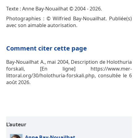
Texte : Anne Bay-Nouailhat © 2004 - 2026.
Photographies : © Wilfried Bay-Nouailhat. Publiée(s)
avec son aimable autorisation.
Comment citer cette page
Bay-Nouailhat A., mai 2004, Description de Holothuria
forskali, [En ligne] https://www.mer-
littoral.org/30/holothuria-forskali.php, consultée le 6
août 2026.
L’auteur
Anne Bay-Nouailhat