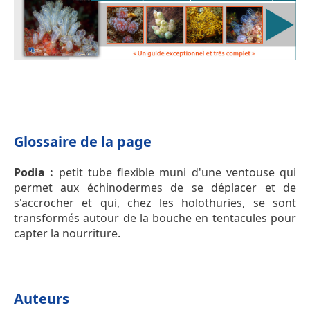
Glossaire de la page
Podia :
petit tube flexible muni d'une ventouse qui
permet aux échinodermes de se déplacer et de
s'accrocher et qui, chez les holothuries, se sont
transformés autour de la bouche en tentacules pour
capter la nourriture.
Auteurs