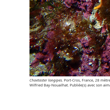
Chaetaster longipes.
Port-Cros, France, 28 mètr
Wilfried Bay-Nouailhat. Publiée(s) avec son aim