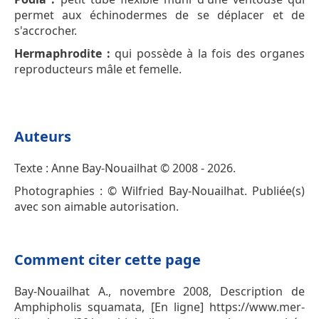
permet aux échinodermes de se déplacer et de
s'accrocher.
Hermaphrodite :
qui possède à la fois des organes
reproducteurs mâle et femelle.
Auteurs
Texte : Anne Bay-Nouailhat © 2008 - 2026.
Photographies : © Wilfried Bay-Nouailhat. Publiée(s)
avec son aimable autorisation.
Comment citer cette page
Bay-Nouailhat A., novembre 2008, Description de
Amphipholis squamata, [En ligne] https://www.mer-