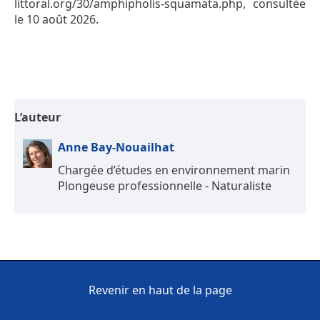
littoral.org/30/amphipholis-squamata.php, consultée
le 10 août 2026.
L’auteur
Anne Bay-Nouailhat
Chargée d’études en environnement marin
Plongeuse professionnelle - Naturaliste
Revenir en haut de la page