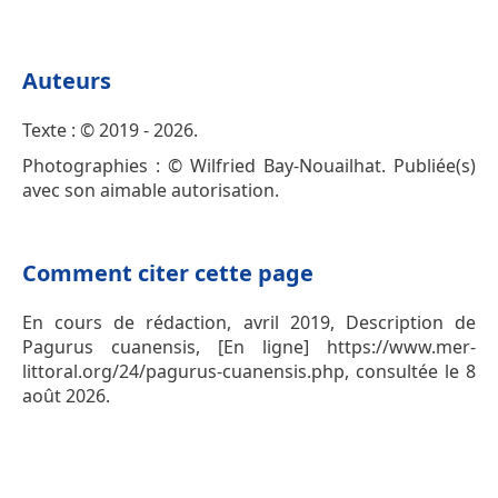
Auteurs
Texte : © 2019 - 2026.
Photographies : © Wilfried Bay-Nouailhat. Publiée(s)
avec son aimable autorisation.
Comment citer cette page
En cours de rédaction, avril 2019, Description de
Pagurus cuanensis, [En ligne] https://www.mer-
littoral.org/24/pagurus-cuanensis.php, consultée le 8
août 2026.