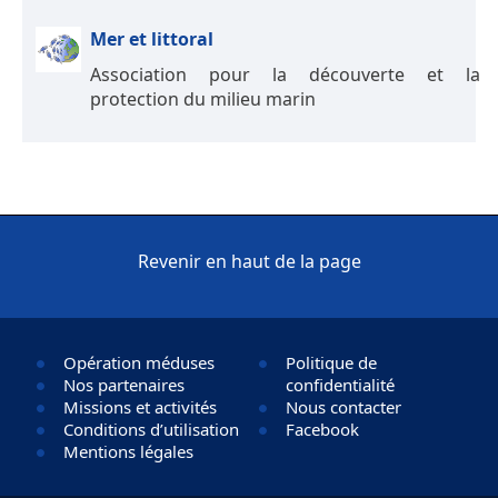
Mer et littoral
Association pour la découverte et la
protection du milieu marin
Revenir en haut de la page
Opération méduses
Politique de
Nos partenaires
confidentialité
Missions et activités
Nous contacter
Conditions d’utilisation
Facebook
Mentions légales