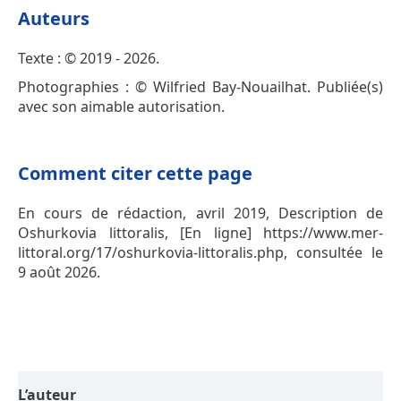
Auteurs
Texte : © 2019 - 2026.
Photographies : © Wilfried Bay-Nouailhat. Publiée(s)
avec son aimable autorisation.
Comment citer cette page
En cours de rédaction, avril 2019, Description de
Oshurkovia littoralis, [En ligne] https://www.mer-
littoral.org/17/oshurkovia-littoralis.php, consultée le
9 août 2026.
L’auteur