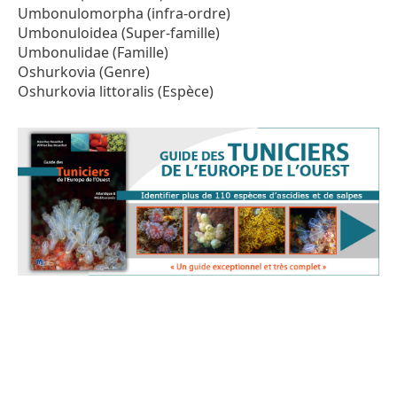
Umbonulomorpha (infra-ordre)
Umbonuloidea (Super-famille)
Umbonulidae (Famille)
Oshurkovia (Genre)
Oshurkovia littoralis (Espèce)