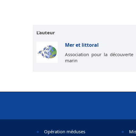
L’auteur
Mer et littoral
Association pour la découverte 
marin
Opération méduses
Mis