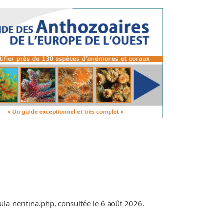
ula-neritina.php, consultée le 6 août 2026.