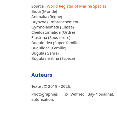
Source :
World Register of Marine Species
Biota (Monde)
Animalia (Règne)
Bryozoa (Embranchement)
Gymnolaemata (Classe)
Cheilostomatida (Ordre)
Flustrina (Sous-ordre)
Buguloidea (Super-famille)
Bugulidae (Famille)
Bugula (Genre)
Bugula neritina (Espèce)
Auteurs
Texte : © 2019 - 2026.
Photographies : © Wilfried Bay-Nouailhat.
autorisation.