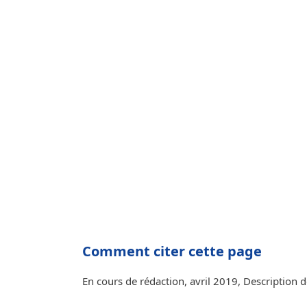
Comment citer cette page
En cours de rédaction, avril 2019, Description 