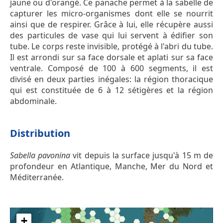
jaune ou d'orangé. Ce panache permet à la sabelle de
capturer les micro-organismes dont elle se nourrit
ainsi que de respirer. Grâce à lui, elle récupère aussi
des particules de vase qui lui servent à édifier son
tube. Le corps reste invisible, protégé à l'abri du tube.
Il est arrondi sur sa face dorsale et aplati sur sa face
ventrale. Composé de 100 à 600 segments, il est
divisé en deux parties inégales: la région thoracique
qui est constituée de 6 à 12 sétigères et la région
abdominale.
Distribution
Sabella pavonina
vit depuis la surface jusqu'à 15 m de
profondeur en Atlantique, Manche, Mer du Nord et
Méditerranée.