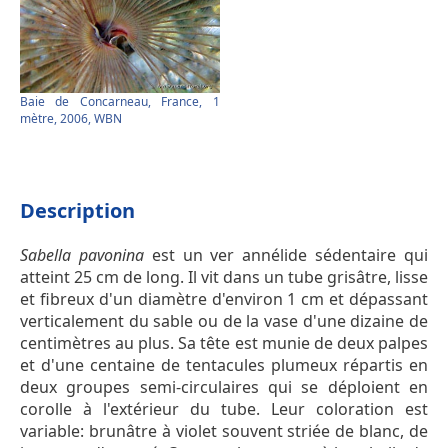
Baie de Concarneau, France, 1
mètre, 2006, WBN
Description
Sabella pavonina
est un ver annélide sédentaire qui
atteint 25 cm de long. Il vit dans un tube grisâtre, lisse
et fibreux d'un diamètre d'environ 1 cm et dépassant
verticalement du sable ou de la vase d'une dizaine de
centimètres au plus. Sa tête est munie de deux palpes
et d'une centaine de tentacules plumeux répartis en
deux groupes semi-circulaires qui se déploient en
corolle à l'extérieur du tube. Leur coloration est
variable: brunâtre à violet souvent striée de blanc, de