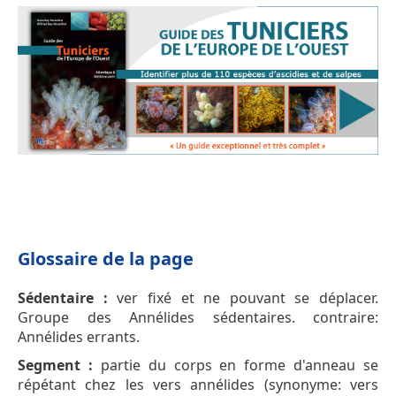
Glossaire de la page
Sédentaire :
ver fixé et ne pouvant se déplacer.
Groupe des Annélides sédentaires. contraire:
Annélides errants.
Segment :
partie du corps en forme d'anneau se
répétant chez les vers annélides (synonyme: vers