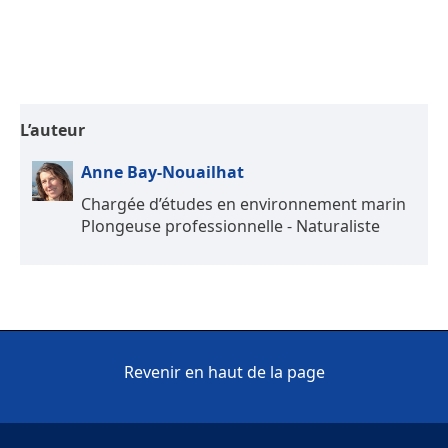
L’auteur
Anne Bay-Nouailhat
Chargée d’études en environnement marin
Plongeuse professionnelle - Naturaliste
Revenir en haut de la page