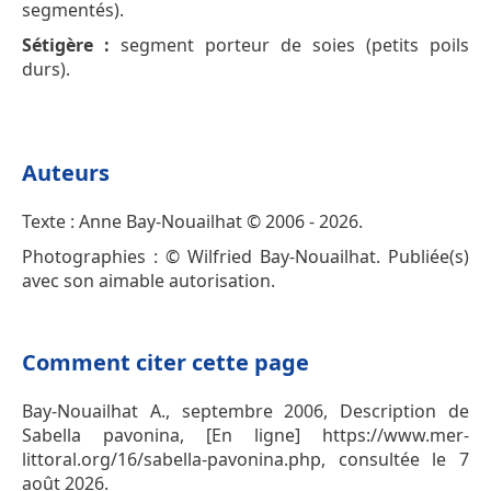
segmentés).
Sétigère :
segment porteur de soies (petits poils
durs).
Auteurs
Texte : Anne Bay-Nouailhat © 2006 - 2026.
Photographies : © Wilfried Bay-Nouailhat. Publiée(s)
avec son aimable autorisation.
Comment citer cette page
Bay-Nouailhat A., septembre 2006, Description de
Sabella pavonina, [En ligne] https://www.mer-
littoral.org/16/sabella-pavonina.php, consultée le 7
août 2026.