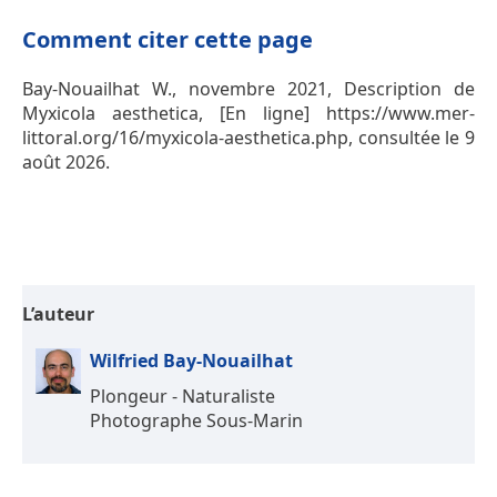
Comment citer cette page
Bay-Nouailhat W., novembre 2021, Description de
Myxicola aesthetica, [En ligne] https://www.mer-
littoral.org/16/myxicola-aesthetica.php, consultée le 9
août 2026.
L’auteur
Wilfried Bay-Nouailhat
Plongeur - Naturaliste
Photographe Sous-Marin