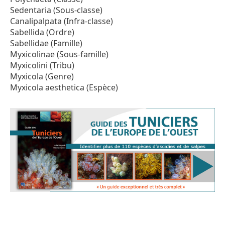
Sedentaria (Sous-classe)
Canalipalpata (Infra-classe)
Sabellida (Ordre)
Sabellidae (Famille)
Myxicolinae (Sous-famille)
Myxicolini (Tribu)
Myxicola (Genre)
Myxicola aesthetica (Espèce)