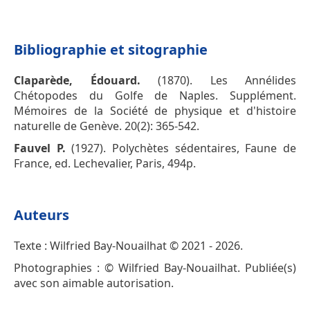
Bibliographie et sitographie
Claparède, Édouard.
(1870). Les Annélides
Chétopodes du Golfe de Naples. Supplément.
Mémoires de la Société de physique et d'histoire
naturelle de Genève. 20(2): 365-542.
Fauvel P.
(1927). Polychètes sédentaires, Faune de
France, ed. Lechevalier, Paris, 494p.
Auteurs
Texte : Wilfried Bay-Nouailhat © 2021 - 2026.
Photographies : © Wilfried Bay-Nouailhat. Publiée(s)
avec son aimable autorisation.