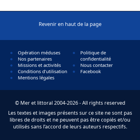
Revenir en haut de la page
Opération méduses
Politique de
Nos partenaires
confidentialité
Missions et activités
Nous contacter
Conditions d’utilisation
Facebook
Mentions légales
© Mer et littoral 2004-2026 - All rights reserved
Les textes et images présents sur ce site ne sont pas
libres de droits et ne peuvent pas être copiés et/ou
utilisés sans l’accord de leurs auteurs respectifs.