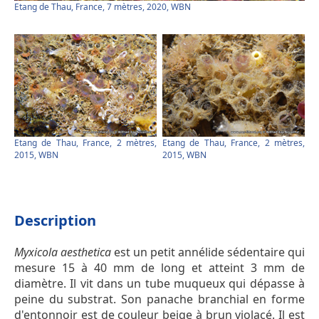
Etang de Thau, France, 7 mètres, 2020, WBN
Etang de Thau, France, 2 mètres,
Etang de Thau, France, 2 mètres,
2015, WBN
2015, WBN
Description
Myxicola aesthetica
est un petit annélide sédentaire qui
mesure 15 à 40 mm de long et atteint 3 mm de
diamètre. Il vit dans un tube muqueux qui dépasse à
peine du substrat. Son panache branchial en forme
d'entonnoir est de couleur beige à brun violacé. Il est