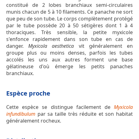
constitué de 2 lobes branchiaux semi-circulaires
munis chacun de 5 à 10 filaments. Ce panache ne sort
que peu de son tube. Le corps complètement protégé
par le tube possède 20 à 50 sétigères dont 1 à 4
thoraciques. Très sensible, la petite myxicole
s'enfonce rapidement dans son tube en cas de
danger.
Myxicola aesthetica
vit généralement en
groupe plus ou moins denses, parfois les tubes
accolés les uns aux autres forment une base
gélatineuse d'où émerge les petits panaches
branchiaux.
Espèce proche
Cette espèce se distingue facilement de
Myxicola
infundibulum
par sa taille très réduite et son habitat
généralement rocheux.