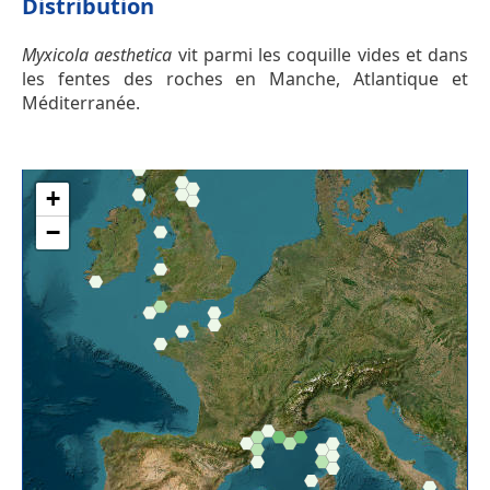
Distribution
Myxicola aesthetica
vit parmi les coquille vides et dans
les fentes des roches en Manche, Atlantique et
Méditerranée.