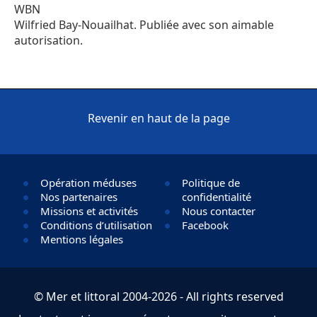
WBN
Wilfried Bay-Nouailhat. Publiée avec son aimable
autorisation.
Revenir en haut de la page
Opération méduses
Politique de
Nos partenaires
confidentialité
Missions et activités
Nous contacter
Conditions d’utilisation
Facebook
Mentions légales
© Mer et littoral 2004-2026 - All rights reserved