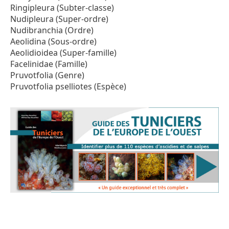
Ringipleura (Subter-classe)
Nudipleura (Super-ordre)
Nudibranchia (Ordre)
Aeolidina (Sous-ordre)
Aeolidioidea (Super-famille)
Facelinidae (Famille)
Pruvotfolia (Genre)
Pruvotfolia pselliotes (Espèce)