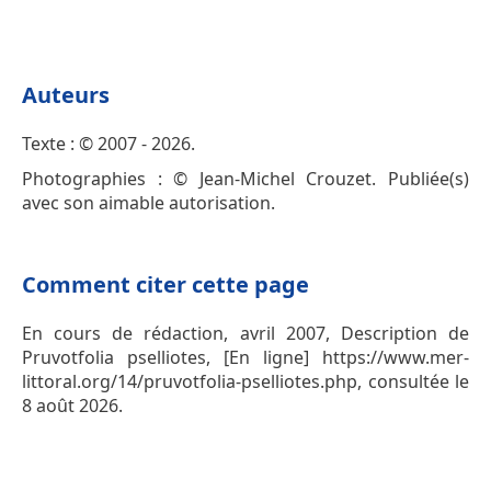
Auteurs
Texte : © 2007 - 2026.
Photographies : © Jean-Michel Crouzet. Publiée(s)
avec son aimable autorisation.
Comment citer cette page
En cours de rédaction, avril 2007, Description de
Pruvotfolia pselliotes, [En ligne] https://www.mer-
littoral.org/14/pruvotfolia-pselliotes.php, consultée le
8 août 2026.