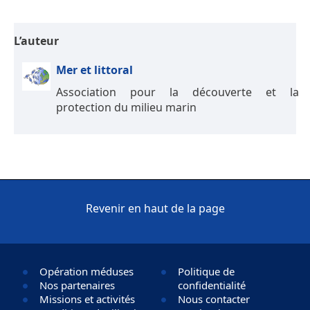
L’auteur
Mer et littoral
Association pour la découverte et la
protection du milieu marin
Revenir en haut de la page
Opération méduses
Politique de
Nos partenaires
confidentialité
Missions et activités
Nous contacter