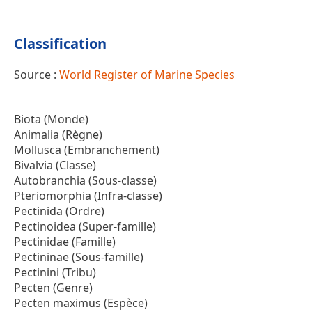
Classification
Source :
World Register of Marine Species
Biota (Monde)
Animalia (Règne)
Mollusca (Embranchement)
Bivalvia (Classe)
Autobranchia (Sous-classe)
Pteriomorphia (Infra-classe)
Pectinida (Ordre)
Pectinoidea (Super-famille)
Pectinidae (Famille)
Pectininae (Sous-famille)
Pectinini (Tribu)
Pecten (Genre)
Pecten maximus (Espèce)