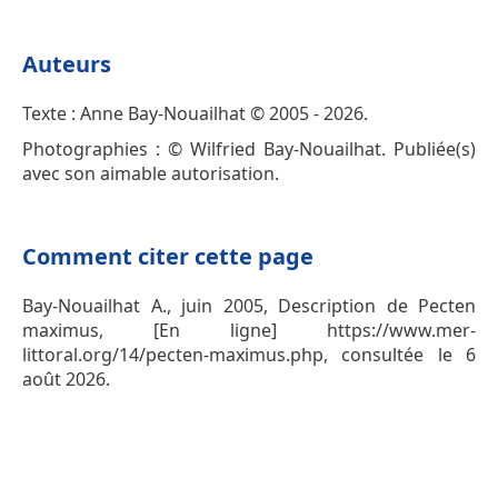
Auteurs
Texte : Anne Bay-Nouailhat © 2005 - 2026.
Photographies : © Wilfried Bay-Nouailhat. Publiée(s)
avec son aimable autorisation.
Comment citer cette page
Bay-Nouailhat A., juin 2005, Description de Pecten
maximus, [En ligne] https://www.mer-
littoral.org/14/pecten-maximus.php, consultée le 6
août 2026.