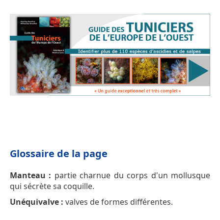
Glossaire de la page
Manteau :
partie charnue du corps d'un mollusque
qui sécrète sa coquille.
Unéquivalve :
valves de formes différentes.