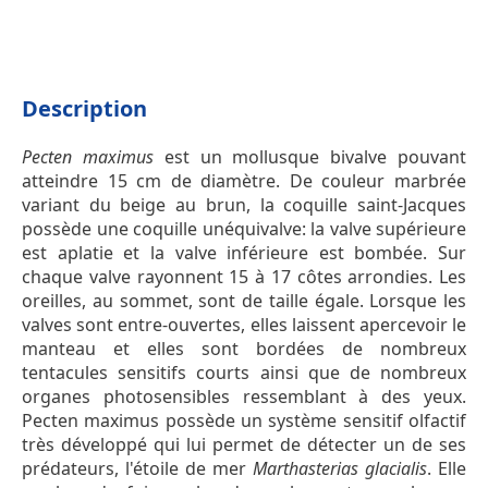
Description
Pecten maximus
est un mollusque bivalve pouvant
atteindre 15 cm de diamètre. De couleur marbrée
variant du beige au brun, la coquille saint-Jacques
possède une coquille unéquivalve: la valve supérieure
est aplatie et la valve inférieure est bombée. Sur
chaque valve rayonnent 15 à 17 côtes arrondies. Les
oreilles, au sommet, sont de taille égale. Lorsque les
valves sont entre-ouvertes, elles laissent apercevoir le
manteau et elles sont bordées de nombreux
tentacules sensitifs courts ainsi que de nombreux
organes photosensibles ressemblant à des yeux.
Pecten maximus possède un système sensitif olfactif
très développé qui lui permet de détecter un de ses
prédateurs, l'étoile de mer
Marthasterias glacialis
. Elle