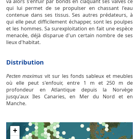
va alors s'enfuir par bonds en claquant ses valves ce
qui lui permet de se propulser en chassant l'eau
contenue dans ses tissus. Ses autres prédateurs, à
qui elle peut difficilement échapper, sont les poulpes
et les hommes. Sa surexploitation en fait une espèce
menacée, déjà disparue d'un certain nombre de ses
lieux d'habitat.
Distribution
Pecten maximus
vit sur les fonds sableux et meubles
où elle peut s'enfouir, entre 1 m et 250 m de
profondeur en Atlantique depuis la Norvège
jusqu'aux Iles Canaries, en Mer du Nord et en
Manche.