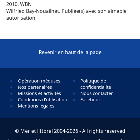
2010, WBN
Wilfried Bay-Nouailhat. Publiée(s) avec son aimable
autorisation.
Revenir en haut de la page
Opération méduses
Politique de
Nos partenaires
confidentialité
Missions et activités
Nous contacter
Conditions d’utilisation
Facebook
Mentions légales
© Mer et littoral 2004-2026 - All rights reserved