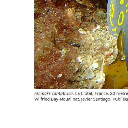
Felimare cantabrica.
La Ciotat, France, 20 mètr
Wilfried Bay-Nouailhat, Javier Santiago. Publiée