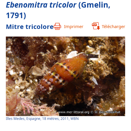
Ebenomitra tricolor
(Gmelin,
1791)
Mitre tricolore
Imprimer
Télécharger
Illes Medes, Espagne, 18 mètres, 2011, WBN