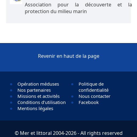
Association pour la découverte et la
protection du milieu marin
Revenir en haut de la page
Opération méduses
Politique de
Nos partenaires
confidentialité
Missions et activités
Nous contacter
Conditions d’utilisation
Facebook
Mentions légales
© Mer et littoral 2004-2026 - All rights reserved