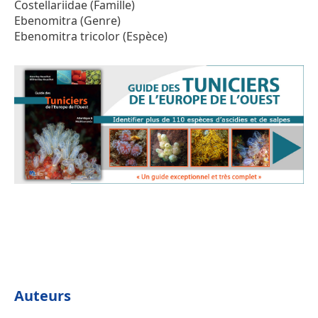
Costellariidae (Famille)
Ebenomitra (Genre)
Ebenomitra tricolor (Espèce)
Auteurs