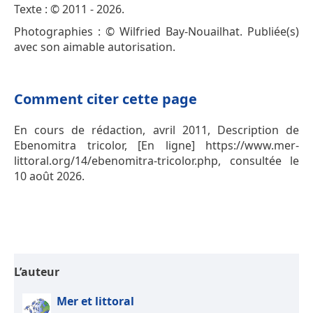
Texte : © 2011 - 2026.
Photographies : © Wilfried Bay-Nouailhat. Publiée(s)
avec son aimable autorisation.
Comment citer cette page
En cours de rédaction, avril 2011, Description de
Ebenomitra tricolor, [En ligne] https://www.mer-
littoral.org/14/ebenomitra-tricolor.php, consultée le
10 août 2026.
L’auteur
Mer et littoral