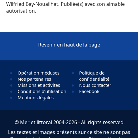
Wilfried Bay-Nouailhat. Publiée(s) avec son aimable
autorisation.
Revenir en haut de la page
Opération méduses
Politique de
Nos partenaires
confidentialité
Missions et activités
Nous contacter
Conditions d’utilisation
Facebook
Mentions légales
© Mer et littoral 2004-2026 - All rights reserved
Les textes et images présents sur ce site ne sont pas