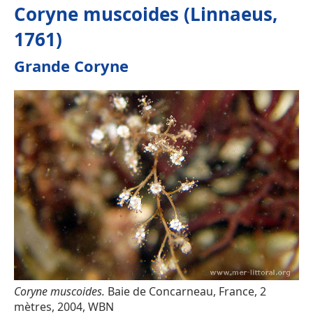
Coryne muscoides (Linnaeus,
1761)
Grande Coryne
Coryne muscoides.
Baie de Concarneau, France, 2
mètres, 2004, WBN