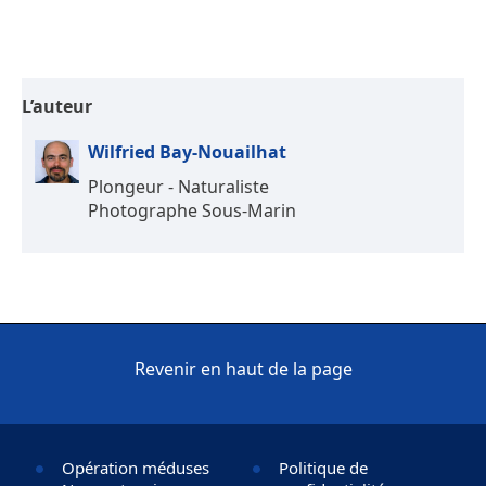
L’auteur
Wilfried Bay-Nouailhat
Plongeur - Naturaliste
Photographe Sous-Marin
Revenir en haut de la page
Opération méduses
Politique de