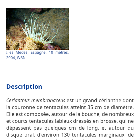
Illes Medes, Espagne, 10 mètres,
2004, WBN
Description
Cerianthus membranaceus
est un grand cérianthe dont
la couronne de tentacules atteint 35 cm de diamètre.
Elle est composée, autour de la bouche, de nombreux
et courts tentacules labiaux dressés en brosse, qui ne
dépassent pas quelques cm de long, et autour du
disque oral, d'environ 130 tentacules marginaux, de