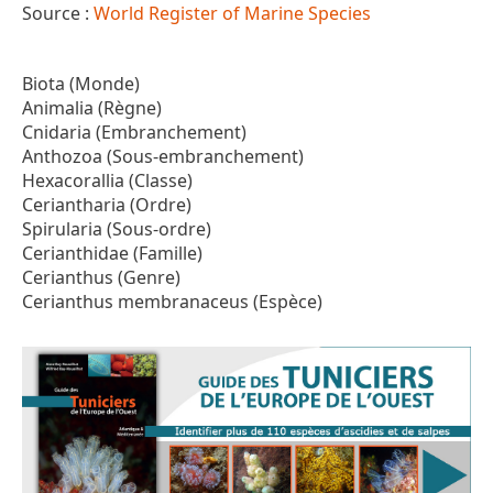
Source :
World Register of Marine Species
Biota (Monde)
Animalia (Règne)
Cnidaria (Embranchement)
Anthozoa (Sous-embranchement)
Hexacorallia (Classe)
Ceriantharia (Ordre)
Spirularia (Sous-ordre)
Cerianthidae (Famille)
Cerianthus (Genre)
Cerianthus membranaceus (Espèce)