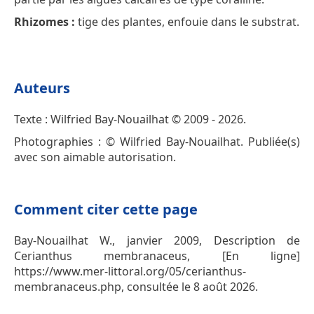
Rhizomes :
tige des plantes, enfouie dans le substrat.
Auteurs
Texte : Wilfried Bay-Nouailhat © 2009 - 2026.
Photographies : © Wilfried Bay-Nouailhat. Publiée(s)
avec son aimable autorisation.
Comment citer cette page
Bay-Nouailhat W., janvier 2009, Description de
Cerianthus membranaceus, [En ligne]
https://www.mer-littoral.org/05/cerianthus-
membranaceus.php, consultée le 8 août 2026.