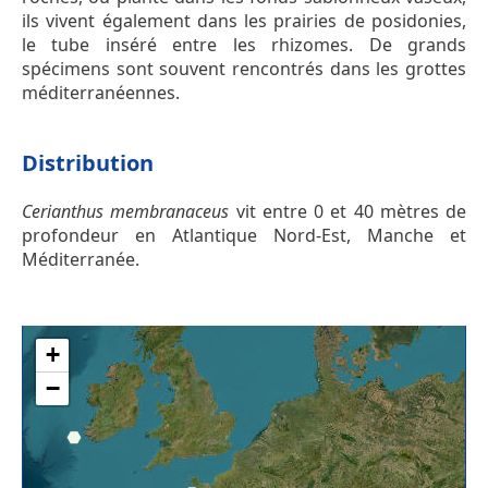
ils vivent également dans les prairies de posidonies,
le tube inséré entre les rhizomes. De grands
spécimens sont souvent rencontrés dans les grottes
méditerranéennes.
Distribution
Cerianthus membranaceus
vit entre 0 et 40 mètres de
profondeur en Atlantique Nord-Est, Manche et
Méditerranée.