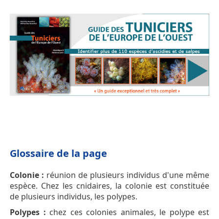
Glossaire de la page
Colonie :
réunion de plusieurs individus d'une même
espèce. Chez les cnidaires, la colonie est constituée
de plusieurs individus, les polypes.
Polypes :
chez ces colonies animales, le polype est