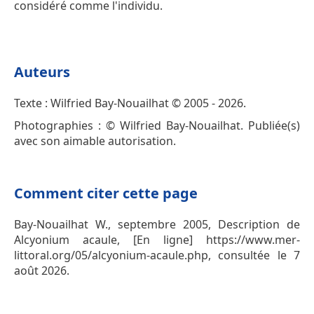
considéré comme l'individu.
Auteurs
Texte : Wilfried Bay-Nouailhat © 2005 - 2026.
Photographies : © Wilfried Bay-Nouailhat. Publiée(s)
avec son aimable autorisation.
Comment citer cette page
Bay-Nouailhat W., septembre 2005, Description de
Alcyonium acaule, [En ligne] https://www.mer-
littoral.org/05/alcyonium-acaule.php, consultée le 7
août 2026.