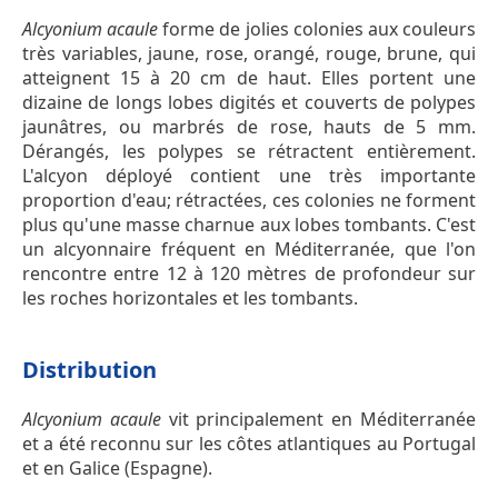
Alcyonium acaule
forme de jolies colonies aux couleurs
très variables, jaune, rose, orangé, rouge, brune, qui
atteignent 15 à 20 cm de haut. Elles portent une
dizaine de longs lobes digités et couverts de polypes
jaunâtres, ou marbrés de rose, hauts de 5 mm.
Dérangés, les polypes se rétractent entièrement.
L'alcyon déployé contient une très importante
proportion d'eau; rétractées, ces colonies ne forment
plus qu'une masse charnue aux lobes tombants. C'est
un alcyonnaire fréquent en Méditerranée, que l'on
rencontre entre 12 à 120 mètres de profondeur sur
les roches horizontales et les tombants.
Distribution
Alcyonium acaule
vit principalement en Méditerranée
et a été reconnu sur les côtes atlantiques au Portugal
et en Galice (Espagne).