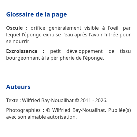
Glossaire de la page
Oscule :
orifice généralement visible à l'oeil, par
lequel l'éponge expulse l'eau après l'avoir filtrée pour
se nourrir.
Excroissance :
petit développement de tissu
bourgeonnant à la périphérie de l'éponge.
Auteurs
Texte : Wilfried Bay-Nouailhat © 2011 - 2026.
Photographies : © Wilfried Bay-Nouailhat. Publiée(s)
avec son aimable autorisation.