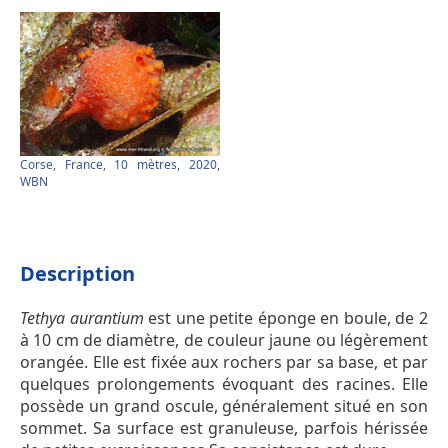
Corse, France, 10 mètres, 2020,
WBN
Description
Tethya aurantium
est une petite éponge en boule, de 2
à 10 cm de diamètre, de couleur jaune ou légèrement
orangée. Elle est fixée aux rochers par sa base, et par
quelques prolongements évoquant des racines. Elle
possède un grand oscule, généralement situé en son
sommet. Sa surface est granuleuse, parfois hérissée