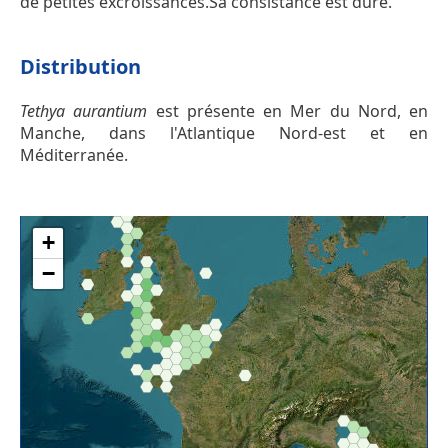
de petites excroissances.Sa consistance est dure.
Distribution
Tethya aurantium
est présente en Mer du Nord, en
Manche, dans l'Atlantique Nord-est et en
Méditerranée.