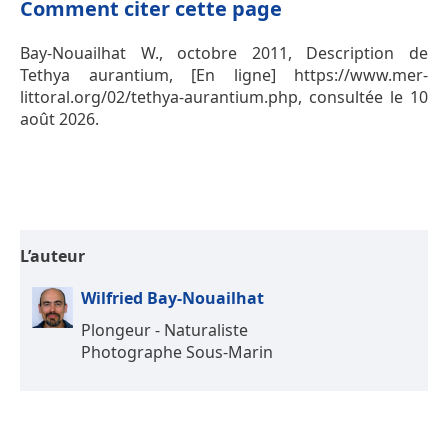
Comment citer cette page
Bay-Nouailhat W., octobre 2011, Description de
Tethya aurantium, [En ligne] https://www.mer-
littoral.org/02/tethya-aurantium.php, consultée le 10
août 2026.
L’auteur
Wilfried Bay-Nouailhat
Plongeur - Naturaliste
Photographe Sous-Marin