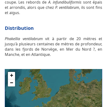
coupe. Les rebords de
A. infundibuliformis
sont épais
et arrondis, alors que chez
P. ventilabrum
, ils sont fins
et aigus.
Distribution
Phakellia ventilabrum
vit à partir de 20 mètres et
jusqu'à plusieurs centaines de mètres de profondeur,
dans les fjords de Norvège, en Mer du Nord ?, en
Manche, et en Atlantique.