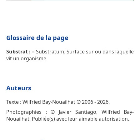
Glossaire de la page
Substrat :
= Substratum. Surface sur ou dans laquelle
vit un organisme.
Auteurs
Texte : Wilfried Bay-Nouailhat © 2006 - 2026.
Photographies : © Javier Santiago, Wilfried Bay-
Nouailhat. Publiée(s) avec leur aimable autorisation.