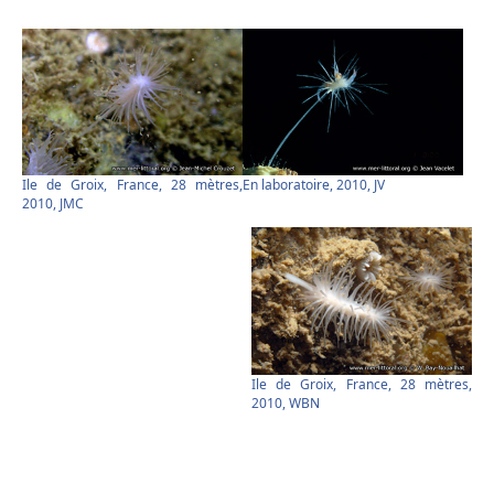
Ile de Groix, France, 28 mètres,
En laboratoire, 2010, JV
2010, JMC
Ile de Groix, France, 28 mètres,
2010, WBN