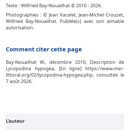
Texte : Wilfried Bay-Nouailhat © 2010 - 2026.
Photographies : © Jean Vacelet, Jean-Michel Crouzet,
Wilfried Bay-Nouailhat. Publiée(s) avec son aimable
autorisation.
Comment citer cette page
Bay-Nouailhat W., décembre 2010, Description de
Lycopodina hypogea, [En ligne] https://www.mer-
littoral.org/02/lycopodina-hypogea.php, consultée le
7 août 2026.
L’auteur