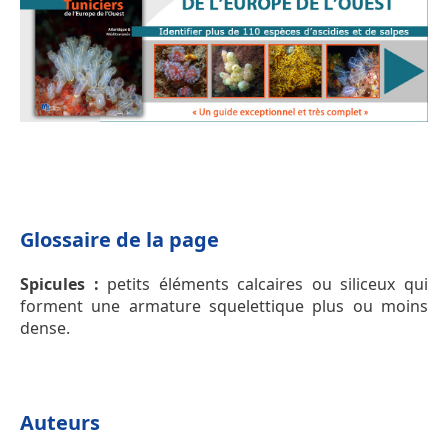
Glossaire de la page
Spicules :
petits éléments calcaires ou siliceux qui
forment une armature squelettique plus ou moins
dense.
Auteurs