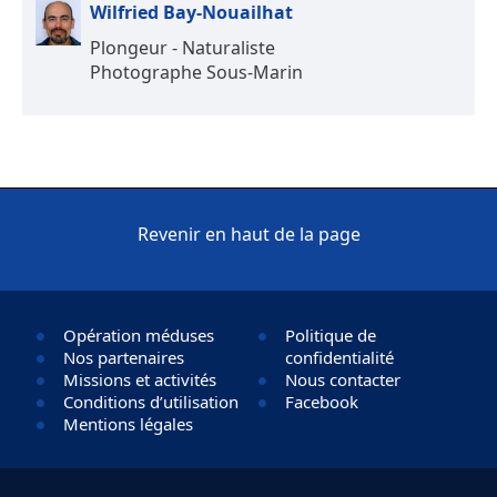
Wilfried Bay-Nouailhat
Plongeur - Naturaliste
Photographe Sous-Marin
Revenir en haut de la page
Opération méduses
Politique de
Nos partenaires
confidentialité
Missions et activités
Nous contacter
Conditions d’utilisation
Facebook
Mentions légales