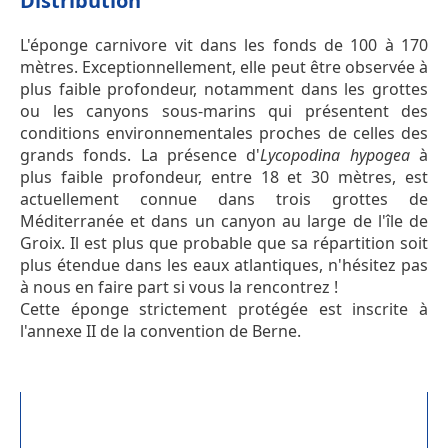
Distribution
L'éponge carnivore vit dans les fonds de 100 à 170
mètres. Exceptionnellement, elle peut être observée à
plus faible profondeur, notamment dans les grottes
ou les canyons sous-marins qui présentent des
conditions environnementales proches de celles des
grands fonds. La présence d'
Lycopodina hypogea
à
plus faible profondeur, entre 18 et 30 mètres, est
actuellement connue dans trois grottes de
Méditerranée et dans un canyon au large de l'île de
Groix. Il est plus que probable que sa répartition soit
plus étendue dans les eaux atlantiques, n'hésitez pas
à nous en faire part si vous la rencontrez !
Cette éponge strictement protégée est inscrite à
l'annexe II de la convention de Berne.