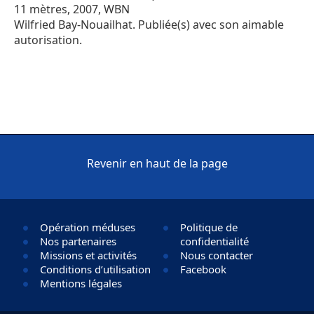
11 mètres, 2007, WBN
Wilfried Bay-Nouailhat. Publiée(s) avec son aimable
autorisation.
Revenir en haut de la page
Opération méduses
Politique de
Nos partenaires
confidentialité
Missions et activités
Nous contacter
Conditions d’utilisation
Facebook
Mentions légales