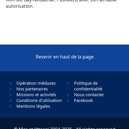
autorisation.
Revenir en haut de la page
Opération méduses
Politique de
Nos partenaires
confidentialité
Missions et activités
Nous contacter
Conditions d’utilisation
Facebook
Mentions légales