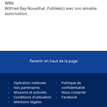
WBN
Wilfried Bay-Nouailhat. Publiée(s) avec son aimable
autorisation.
Revenir en haut de la page
Opération méduses
Politique de
Nos partenaires
confidentialité
Missions et activités
Nous contacter
Conditions d’utilisation
Facebook
Mentions légales