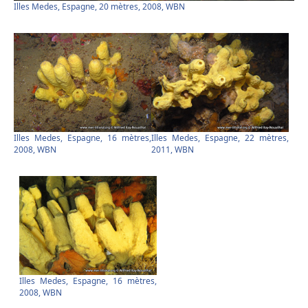
Illes Medes, Espagne, 20 mètres, 2008, WBN
Illes Medes, Espagne, 16 mètres,
Illes Medes, Espagne, 22 mètres,
2008, WBN
2011, WBN
Illes Medes, Espagne, 16 mètres,
2008, WBN