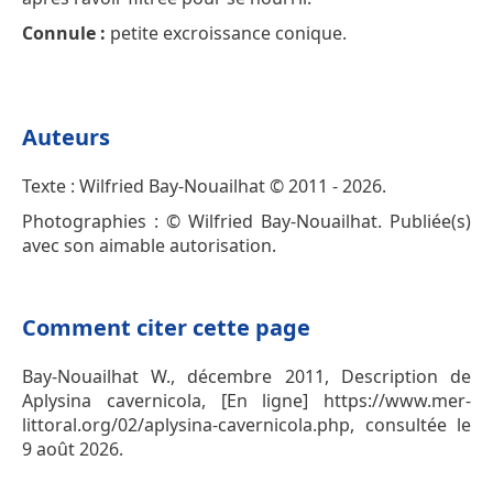
Connule :
petite excroissance conique.
Auteurs
Texte : Wilfried Bay-Nouailhat © 2011 - 2026.
Photographies : © Wilfried Bay-Nouailhat. Publiée(s)
avec son aimable autorisation.
Comment citer cette page
Bay-Nouailhat W., décembre 2011, Description de
Aplysina cavernicola, [En ligne] https://www.mer-
littoral.org/02/aplysina-cavernicola.php, consultée le
9 août 2026.