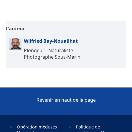
L’auteur
Wilfried Bay-Nouailhat
Plongeur - Naturaliste
Photographe Sous-Marin
Revenir en haut de la page
Opération méduses
Politique de