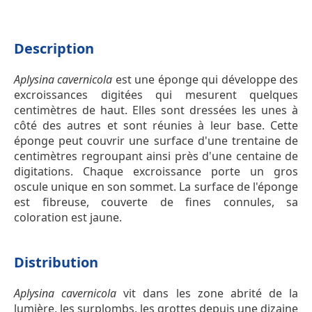
Description
Aplysina cavernicola
est une éponge qui développe des
excroissances digitées qui mesurent quelques
centimètres de haut. Elles sont dressées les unes à
côté des autres et sont réunies à leur base. Cette
éponge peut couvrir une surface d'une trentaine de
centimètres regroupant ainsi près d'une centaine de
digitations. Chaque excroissance porte un gros
oscule unique en son sommet. La surface de l'éponge
est fibreuse, couverte de fines connules, sa
coloration est jaune.
Distribution
Aplysina cavernicola
vit dans les zone abrité de la
lumière, les surplombs, les grottes depuis une dizaine