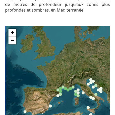
de mètres de profondeur jusqu'aux zones plus
profondes et sombres, en Méditerranée.